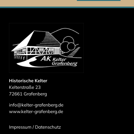
Historische Kelter
Kelterstraße 23
72661 Grafenberg
info@kelter-grafenberg.de
www.kelter-grafenberg.de
Impressum
/
Datenschutz