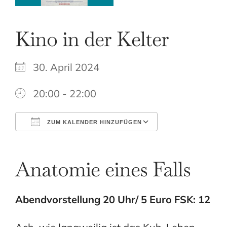
Kino in der Kelter
30. April 2024
20:00 - 22:00
ZUM KALENDER HINZUFÜGEN
ICS herunterladen
Google Kale
Anatomie eines Falls
Abendvorstellung 20 Uhr/ 5 Euro FSK: 12