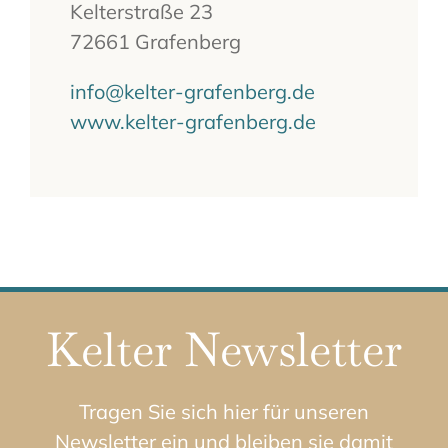
Kelterstraße 23
72661 Grafenberg
info@kelter-grafenberg.de
www.kelter-grafenberg.de
Kelter Newsletter
Tragen Sie sich hier für unseren
Newsletter ein und bleiben sie damit