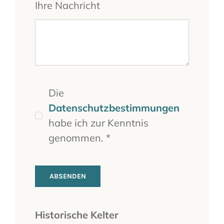
Ihre Nachricht
Die
Datenschutzbestimmungen
habe ich zur Kenntnis
genommen. *
ABSENDEN
Historische Kelter