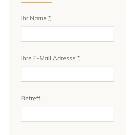
Ihr Name
*
Ihre E-Mail Adresse
*
Betreff