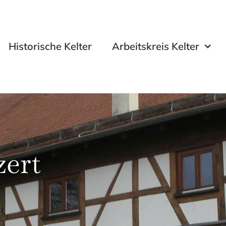
Historische Kelter
Arbeitskreis Kelter
ert