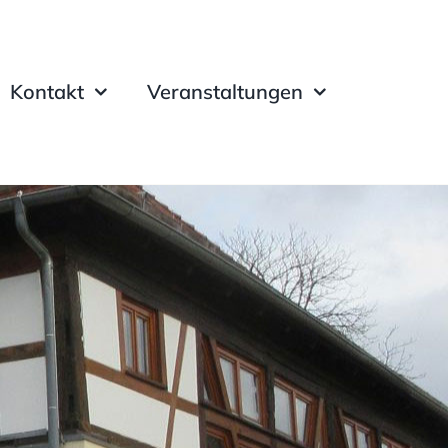
Kontakt
Veranstaltungen