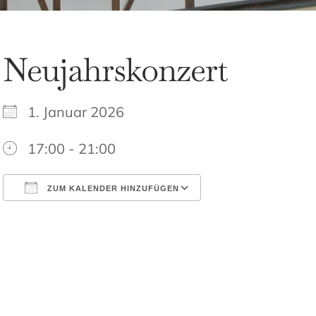
Neujahrskonzert
1. Januar 2026
17:00 - 21:00
ZUM KALENDER HINZUFÜGEN
ICS herunterladen
Google Kalende