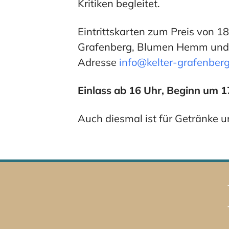
Kritiken begleitet.
Eintrittskarten zum Preis von 18
Grafenberg, Blumen Hemm und d
Adresse
info@kelter-grafenber
Einlass ab 16 Uhr, Beginn um 1
Auch diesmal ist für Getränke 