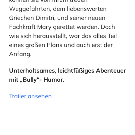
Weggefährten, dem liebenswerten
Griechen Dimitri, und seiner neuen
Fachkraft Mary gerettet werden. Doch
wie sich herausstellt, war das alles Teil
eines großen Plans und auch erst der
Anfang.
Unterhaltsames, leichtfüßiges
Abenteuer
mit „Bully“- Humor.
Trailer ansehen