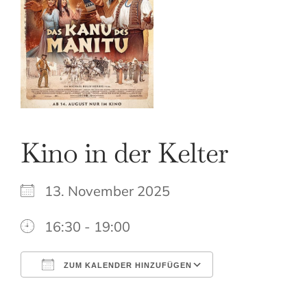
Kino in der Kelter
13. November 2025
16:30 - 19:00
ZUM KALENDER HINZUFÜGEN
ICS herunterladen
Google Kale