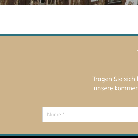
Tragen Sie sich
unsere kommende