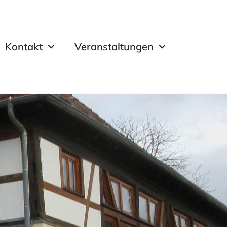
Kontakt
Veranstaltungen