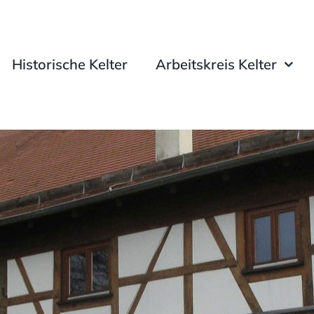
Historische Kelter
Arbeitskreis Kelter